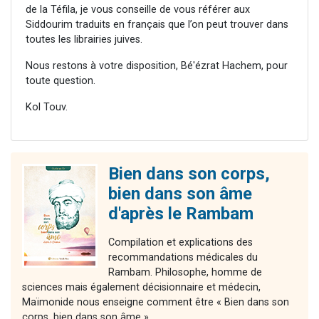
de la Téfila, je vous conseille de vous référer aux
Siddourim traduits en français que l’on peut trouver dans
toutes les librairies juives.
Nous restons à votre disposition, Bé'ézrat Hachem, pour
toute question.
Kol Touv.
Bien dans son corps,
bien dans son âme
d'après le Rambam
Compilation et explications des
recommandations médicales du
Rambam. Philosophe, homme de
sciences mais également décisionnaire et médecin,
Maïmonide nous enseigne comment être « Bien dans son
corps, bien dans son âme ».