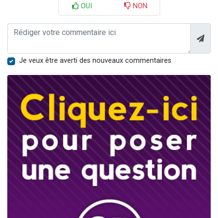
OUI
NON
Je veux être averti des nouveaux commentaires