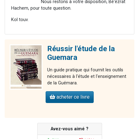
Nous restons à votre disposition, Bé'ézrat
Hachem, pour toute question.
Kol touv.
Réussir l'étude de la
Guemara
Un guide pratique qui fournit les outils
nécessaires à l'étude et l'enseignement
de la Guémara.
acheter ce livre
Avez-vous aimé ?