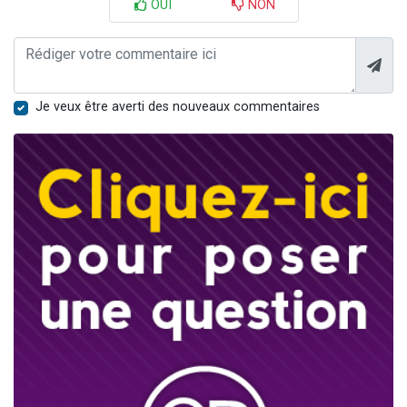
OUI
NON
Je veux être averti des nouveaux commentaires