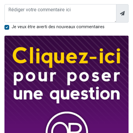
Je veux être averti des nouveaux commentaires