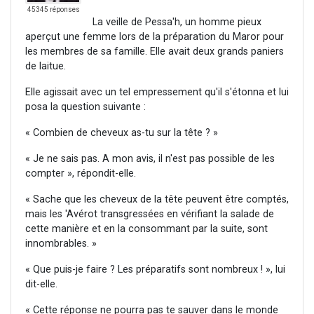
45345 réponses
La veille de Pessa'h, un homme pieux
aperçut une femme lors de la préparation du Maror pour
les membres de sa famille. Elle avait deux grands paniers
de laitue.
Elle agissait avec un tel empressement qu'il s'étonna et lui
posa la question suivante :
« Combien de cheveux as-tu sur la tête ? »
« Je ne sais pas. A mon avis, il n'est pas possible de les
compter », répondit-elle.
« Sache que les cheveux de la tête peuvent être comptés,
mais les 'Avérot transgressées en vérifiant la salade de
cette manière et en la consommant par la suite, sont
innombrables. »
« Que puis-je faire ? Les préparatifs sont nombreux ! », lui
dit-elle.
« Cette réponse ne pourra pas te sauver dans le monde