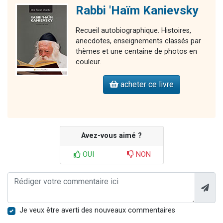
Rabbi 'Haïm Kanievsky
Recueil autobiographique. Histoires,
anecdotes, enseignements classés par
thèmes et une centaine de photos en
couleur.
acheter ce livre
Avez-vous aimé ?
OUI
NON
Je veux être averti des nouveaux commentaires