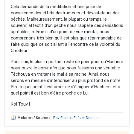
Cela demande de la méditation et une prise de
conscience des effets destructeurs et dévastateurs des
péchés. Malheureusement, la plupart du temps, le
souvenir affectif d'un péché nous rappelle des sensations
agréables, même si d'un point de vue mental, nous
comprenons très bien qu'il est plus que réprimandable de
faire quoi que ce soit allant à l'encontre de la volonté du
Créateur.
Pour finir, le plus important reste de prier pour qu'Hachem
nous ouvre le cœur afin que nous fassions une véritable
Téchouva en traitant le mal à sa racine. Ainsi, nous
serons en mesure d'intérioriser au plus profond de notre
être à quel point il est amer de s’éloigner d'Hachem, et à
quel point il est bon d'être proche de Lui.
Kol Touv !
Mékorot / Sources :
Rav Eliahou Eliézer Dessler
.