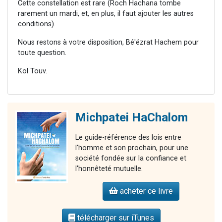
Cette constellation est rare (Roch Hachana tombe
rarement un mardi, et, en plus, il faut ajouter les autres
conditions).
Nous restons à votre disposition, Bé'ézrat Hachem pour
toute question.
Kol Touv.
Michpatei HaChalom
Le guide-référence des lois entre
l'homme et son prochain, pour une
société fondée sur la confiance et
l'honnêteté mutuelle.
acheter ce livre
télécharger sur iTunes