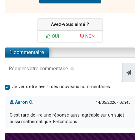
Avez-vous aimé ?
OUI
NON
1 commentaire
Je veux être averti des nouveaux commentaires
Aaron C.
14/05/2026 - 02h45
C’est rare de lire une réponse aussi agréable sur un sujet
aussi mathématique. Félicitations.