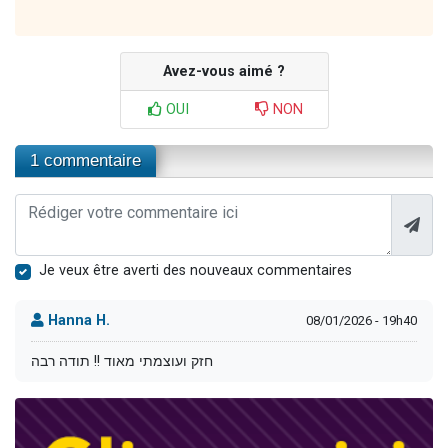
Avez-vous aimé ?
OUI
NON
1 commentaire
Je veux être averti des nouveaux commentaires
Hanna H.
08/01/2026 - 19h40
חזק ועוצמתי מאוד !! תודה רבה