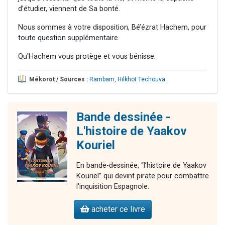
d’étudier, viennent de Sa bonté.
Nous sommes à votre disposition, Bé’ézrat Hachem, pour
toute question supplémentaire.
Qu'Hachem vous protège et vous bénisse.
Mékorot / Sources :
Rambam
,
Hilkhot Techouva
.
Bande dessinée -
L'histoire de Yaakov
Kouriel
En bande-dessinée, “l’histoire de Yaakov
Kouriel” qui devint pirate pour combattre
l'inquisition Espagnole.
acheter ce livre