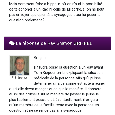
Mais comment faire à Kippour, où on n'a ni la possibilité
de téléphoner à un Rav, ni celle de lui écrire, si on ne peut
pas envoyer quelqu'un à la synagogue pour lui poser la
question oralement ?
La réponse de Rav Shimon GRIFFEL
Bonjour,
Il faudra poser la question à un Rav avant
Yom Kippour en lui expliquant la situation
médicale de la personne afin qu'il puisse
718 réponses
déterminer si la personne est apte à jeûner
ou si elle devra manger et de quelle manière. Il donnera
aussi des conseils sur la manière de passer le jeûne le
plus facilement possible et, éventuellement, il exigera
qu'un membre de la famille reste avec la personne en
question et ne se rende pas à la synagogue.