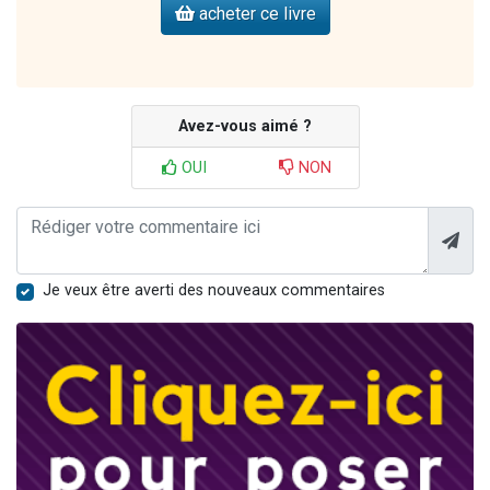
acheter ce livre
Avez-vous aimé ?
OUI
NON
Je veux être averti des nouveaux commentaires