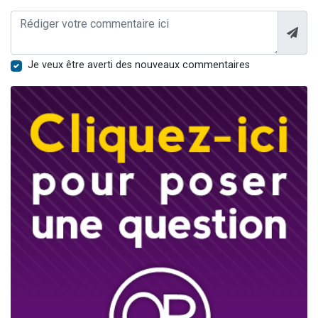
Je veux être averti des nouveaux commentaires