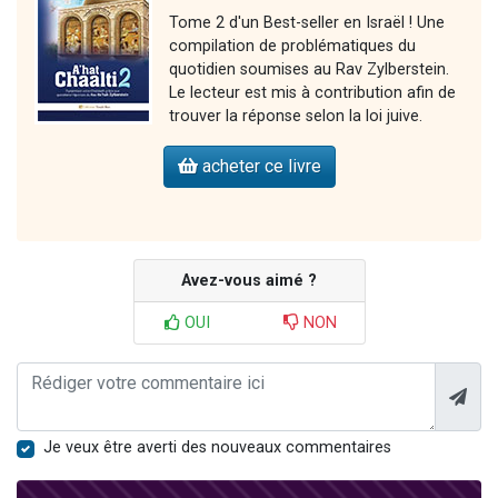
Tome 2 d'un Best-seller en Israël ! Une
compilation de problématiques du
quotidien soumises au Rav Zylberstein.
Le lecteur est mis à contribution afin de
trouver la réponse selon la loi juive.
acheter ce livre
Avez-vous aimé ?
OUI
NON
Je veux être averti des nouveaux commentaires