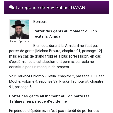
La réponse de Rav Gabriel DAYAN
Bonjour,
Porter des gants au moment où l'on
récite la 'Amida
45345 réponses
Bien que, durant la 'Amida, il ne faut pas
porter de gants [Michna Broura, chapitre 91, passage 12],
mais en cas de grand froid et à plus forte raison, en cas
d'épidémie, cela est absolument permis, car cela ne
constitue pas un manque de respect.
Voir Halikhot Chlomo - Tefila, chapitre 2, passage 18, Béèr
Moché, volume 4, réponse 39, Pisské Techouvot, chapitre
91, passage 5.
Porter des gants au moment où l'on porte les
Téfilines, en période d'épidémie
En période d'épidémie, il n'est pas interdit de porter des