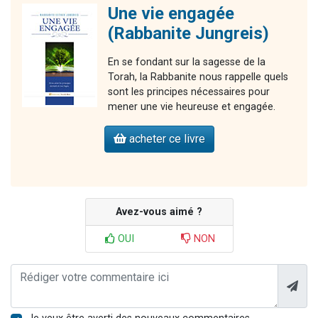
Une vie engagée
(Rabbanite Jungreis)
En se fondant sur la sagesse de la
Torah, la Rabbanite nous rappelle quels
sont les principes nécessaires pour
mener une vie heureuse et engagée.
acheter ce livre
Avez-vous aimé ?
OUI
NON