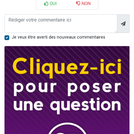
OUI
NON
Je veux être averti des nouveaux commentaires