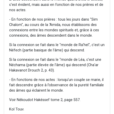
c’est évident, mais aussi en fonction de nos prières et de
nos actes.
- En fonction de nos prières : tous les jours dans "Sim
Chalom", au cours de la 'Amida, nous établissons des
connexions entre les mondes spirituels et, grâce à ces
connexions, des âmes descendent dans le monde.
Si la connexion se fait dans le "monde de Ra'hel", c’est un
Néfech (partie basique de l’âme) qui descend.
Si la connexion se fait dans le "monde de Léa, c’est une
Néchama (partie élevée de l’âme) qui descend (Cha'ar
Hakavanot Drouch 2, p. 43).
- En fonctions de nos actes : lorsqu’un couple se marie, il
fait descendre grâce à l’observance de la pureté familiale
des âmes qui éclairent le monde.
Voir Nékoudot Hakéssef tome 2, page 557.
Kol Touv.