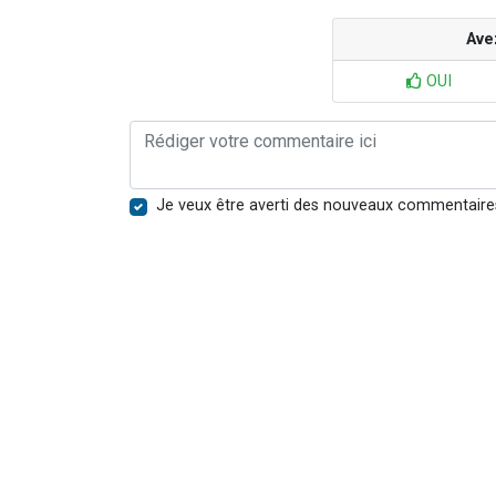
Ave
OUI
Je veux être averti des nouveaux commentaire