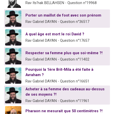
Rav Its'hak BELLAHSEN - Question n°19968
Porter un maillot de foot avec son prénom
Rav Gabriel DAYAN - Question n°36517
A quel âge est mort le roi David ?
Rav Gabriel DAYAN - Question n°17657
Respecter sa femme plus que soi-même ?!
Rav Gabriel DAYAN - Question n°11402
Pourquoi la 1ère Brit-Mila a été faite à
Avraham ?
Rav Gabriel DAYAN - Question n°16651
Acheter à sa femme des cadeaux au-dessus
de ses moyens ?!
Rav Gabriel DAYAN - Question n°11961
Pharaon ne mesurait que 50 centimètres ?!