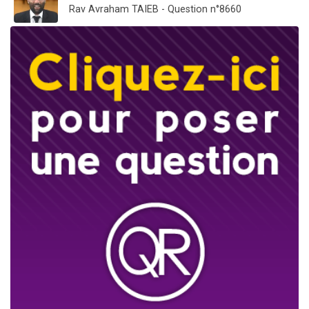
Rav Avraham TAIEB - Question n°8660