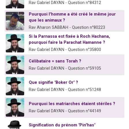
Rav Gabriel DAYAN - Question n°84312
Pourquoi l'homme a été créé le même jour
que les animaux ?
Rav Aharon SABBAH - Question n°80223
Si la Parnassa est fixée à Roch Hachana,
pourquoi faire la Parachat Hamanne ?
Rav Gabriel DAYAN - Question n°35800
Célibataire = sans Torah ?
Rav Gabriel DAYAN - Question n°59105
Que signifie "Boker Or" ?
Rav Gabriel DAYAN - Question n°51248
Pourquoi les matriarches étaient stériles ?
Rav Gabriel DAYAN - Question n°44149
Signification du prénom "Pin'has"