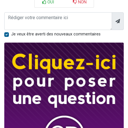
OUI
NON
Je veux être averti des nouveaux commentaires