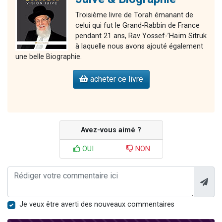
Troisième livre de Torah émanant de
celui qui fut le Grand-Rabbin de France
pendant 21 ans, Rav Yossef-’Haïm Sitruk
à laquelle nous avons ajouté également
une belle Biographie.
acheter ce livre
Avez-vous aimé ?
OUI
NON
Je veux être averti des nouveaux commentaires