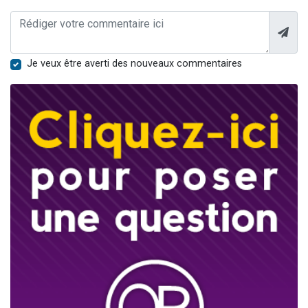
Je veux être averti des nouveaux commentaires