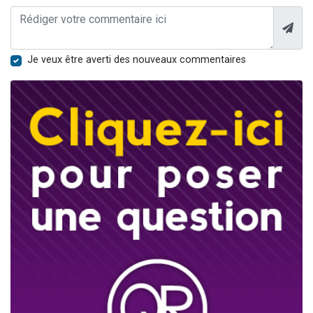
Je veux être averti des nouveaux commentaires