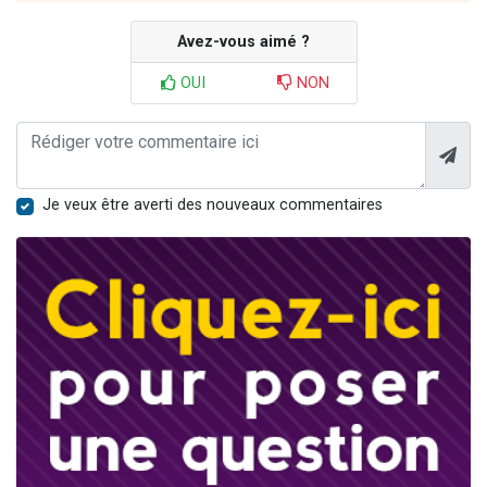
Avez-vous aimé ?
OUI
NON
Je veux être averti des nouveaux commentaires