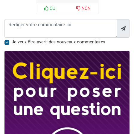
OUI
NON
Je veux être averti des nouveaux commentaires