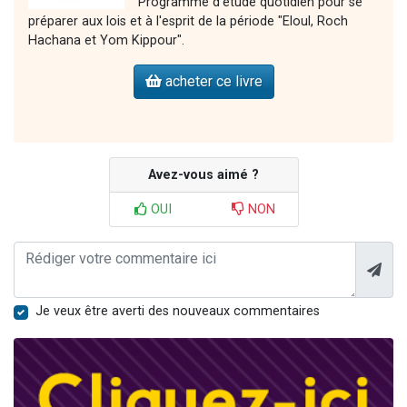
Programme d'étude quotidien pour se
préparer aux lois et à l'esprit de la période "Eloul, Roch
Hachana et Yom Kippour".
acheter ce livre
Avez-vous aimé ?
OUI
NON
Je veux être averti des nouveaux commentaires