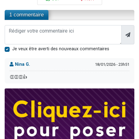
1 commentaire
Je veux être averti des nouveaux commentaires
Nina G.
18/01/2026 - 23h51
👏👏👏👍