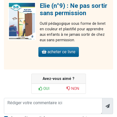
Elie (n°9) : Ne pas sortir
sans permission
Outil pédagogique sous forme de livret
en couleur et plastifié pour apprendre
aux enfants à ne jamais sortir de chez
eux sans permission.
acheter ce livre
Avez-vous aimé ?
OUI
NON