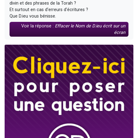
divin et des phrases de la Torah ?
Et surtout en cas d'erreurs d'écritures ?
Que D.ieu vous bénisse.
Voir la réponse :
Effacer le Nom de D.ieu écrit sur un
écran