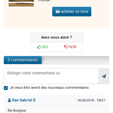
monde.
acheter ce livre
Avez-vous aimé ?
OUI
NON
3 commentaires
Je veux être averti des nouveaux commentaires
Rav Gabriel D.
16/03/2018 - 10h27
Re-Bonjour