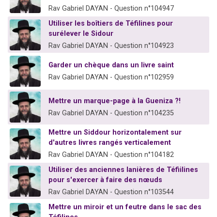
Rav Gabriel DAYAN - Question n°104947
Utiliser les boîtiers de Téfilines pour
surélever le Sidour
Rav Gabriel DAYAN - Question n°104923
Garder un chèque dans un livre saint
Rav Gabriel DAYAN - Question n°102959
Mettre un marque-page à la Gueniza ?!
Rav Gabriel DAYAN - Question n°104235
Mettre un Siddour horizontalement sur
d'autres livres rangés verticalement
Rav Gabriel DAYAN - Question n°104182
Utiliser des anciennes lanières de Téfiilines
pour s'exercer à faire des nœuds
Rav Gabriel DAYAN - Question n°103544
Mettre un miroir et un feutre dans le sac des