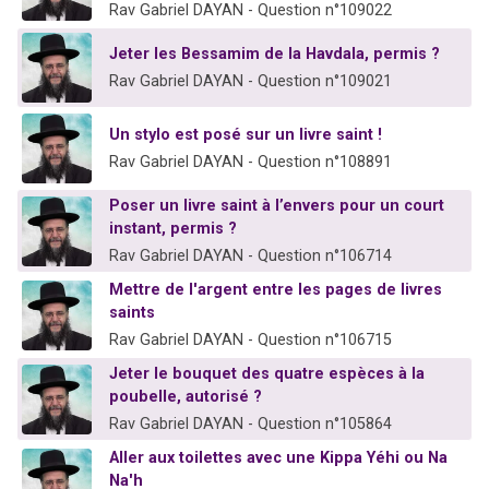
Rav Gabriel DAYAN - Question n°109022
Jeter les Bessamim de la Havdala, permis ?
Rav Gabriel DAYAN - Question n°109021
Un stylo est posé sur un livre saint !
Rav Gabriel DAYAN - Question n°108891
Poser un livre saint à l’envers pour un court
instant, permis ?
Rav Gabriel DAYAN - Question n°106714
Mettre de l'argent entre les pages de livres
saints
Rav Gabriel DAYAN - Question n°106715
Jeter le bouquet des quatre espèces à la
poubelle, autorisé ?
Rav Gabriel DAYAN - Question n°105864
Aller aux toilettes avec une Kippa Yéhi ou Na
Na'h