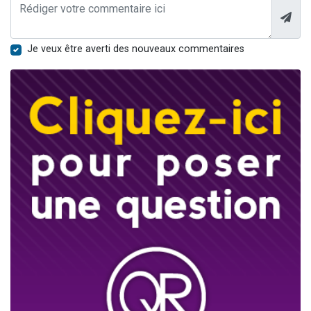
Je veux être averti des nouveaux commentaires