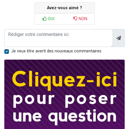
Avez-vous aimé ?
OUI
NON
Je veux être averti des nouveaux commentaires