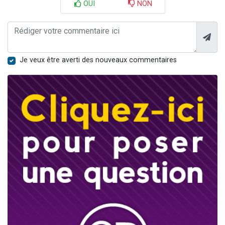
OUI
NON
Je veux être averti des nouveaux commentaires