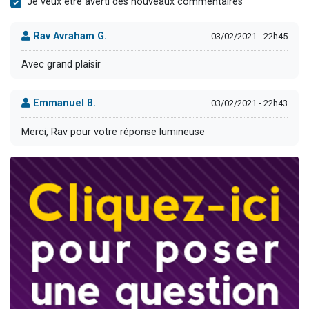
Je veux être averti des nouveaux commentaires
Rav Avraham G.
03/02/2021 - 22h45
Avec grand plaisir
Emmanuel B.
03/02/2021 - 22h43
Merci, Rav pour votre réponse lumineuse