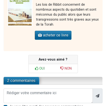
Les lois de Ribbit concernent de
nombreux aspects du quotidien et sont
méconnus du public alors que leurs
transgressions sont très graves aux yeux
de la Torah.
acheter ce livre
Avez-vous aimé ?
OUI
NON
2 commentaires