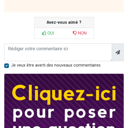
Avez-vous aimé ?
OUI
NON
Je veux être averti des nouveaux commentaires