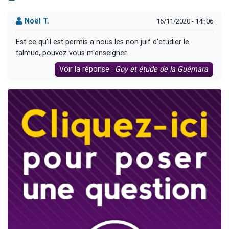
Noël T.
16/11/2020 - 14h06
Est ce qu'il est permis a nous les non juif d'etudier le
talmud, pouvez vous m'enseigner.
Voir la réponse :
Goy et étude de la Guémara