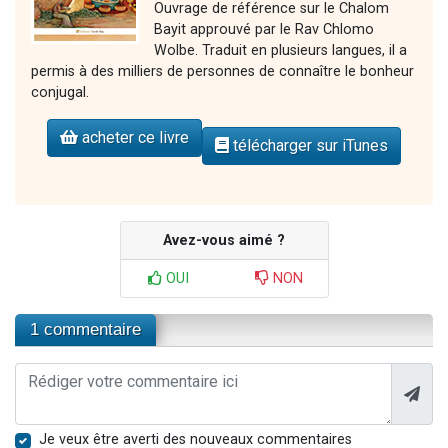
Ouvrage de référence sur le Chalom
Bayit approuvé par le Rav Chlomo
Wolbe. Traduit en plusieurs langues, il a
permis à des milliers de personnes de connaître le bonheur
conjugal.
acheter ce livre
télécharger sur iTunes
Avez-vous aimé ?
OUI
NON
1 commentaire
Je veux être averti des nouveaux commentaires