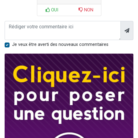
OUI
NON
Je veux être averti des nouveaux commentaires