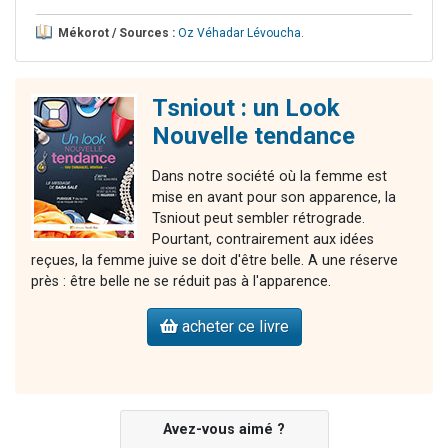
Mékorot / Sources :
Oz Véhadar Lévoucha
.
Tsniout : un Look
Nouvelle tendance
Dans notre société où la femme est
mise en avant pour son apparence, la
Tsniout peut sembler rétrograde.
Pourtant, contrairement aux idées
reçues, la femme juive se doit d'être belle. A une réserve
près : être belle ne se réduit pas à l'apparence.
acheter ce livre
Avez-vous aimé ?