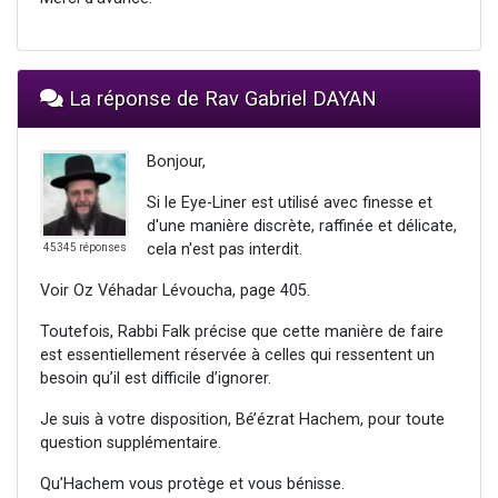
La réponse de Rav Gabriel DAYAN
Bonjour,
Si le Eye-Liner est utilisé avec finesse et
d'une manière discrète, raffinée et délicate,
cela n'est pas interdit.
45345 réponses
Voir Oz Véhadar Lévoucha, page 405.
Toutefois, Rabbi Falk précise que cette manière de faire
est essentiellement réservée à celles qui ressentent un
besoin qu’il est difficile d’ignorer.
Je suis à votre disposition, Bé’ézrat Hachem, pour toute
question supplémentaire.
Qu’Hachem vous protège et vous bénisse.