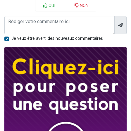
OUI
NON
Je veux être averti des nouveaux commentaires