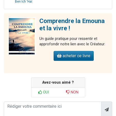
Ben Ich 'Haï
.
Comprendre la Emouna
et la vivre !
Un guide pratique pour ressentir et
approfondir notre lien avec le Créateur.
acheter ce livre
Avez-vous aimé ?
OUI
NON