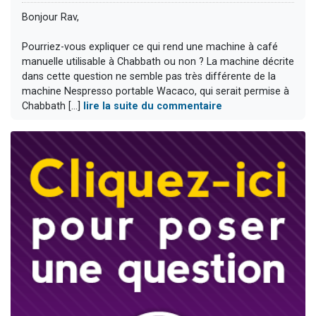
Bonjour Rav,
Pourriez-vous expliquer ce qui rend une machine à café
manuelle utilisable à Chabbath ou non ? La machine décrite
dans cette question ne semble pas très différente de la
machine Nespresso portable Wacaco, qui serait permise à
Chabbath [...]
lire la suite du commentaire