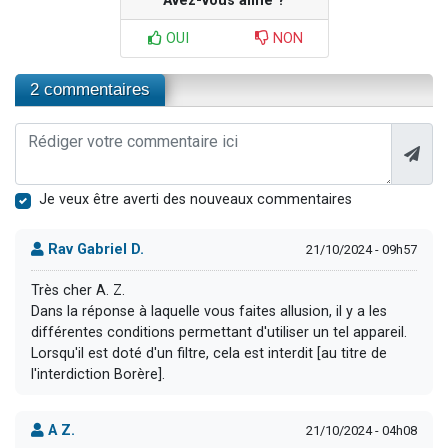
Avez-vous aimé ?
OUI
NON
2 commentaires
Je veux être averti des nouveaux commentaires
Rav Gabriel D.
21/10/2024 - 09h57
Très cher A. Z.
Dans la réponse à laquelle vous faites allusion, il y a les
différentes conditions permettant d'utiliser un tel appareil.
Lorsqu'il est doté d'un filtre, cela est interdit [au titre de
l'interdiction Borère].
A Z.
21/10/2024 - 04h08