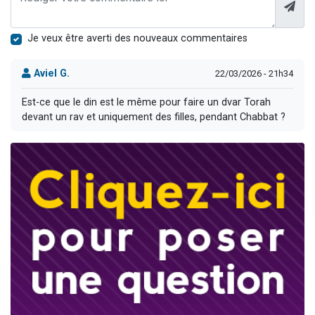
Je veux être averti des nouveaux commentaires
Aviel G.
22/03/2026 - 21h34
Est-ce que le din est le même pour faire un dvar Torah
devant un rav et uniquement des filles, pendant Chabbat ?