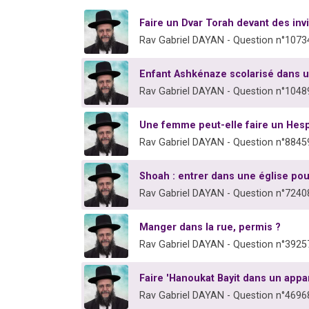
Faire un Dvar Torah devant des in
Rav Gabriel DAYAN - Question n°1073
Enfant Ashkénaze scolarisé dans un
Rav Gabriel DAYAN - Question n°1048
Une femme peut-elle faire un Hes
Rav Gabriel DAYAN - Question n°8845
Shoah : entrer dans une église pou
Rav Gabriel DAYAN - Question n°7240
Manger dans la rue, permis ?
Rav Gabriel DAYAN - Question n°3925
Faire 'Hanoukat Bayit dans un app
Rav Gabriel DAYAN - Question n°4696