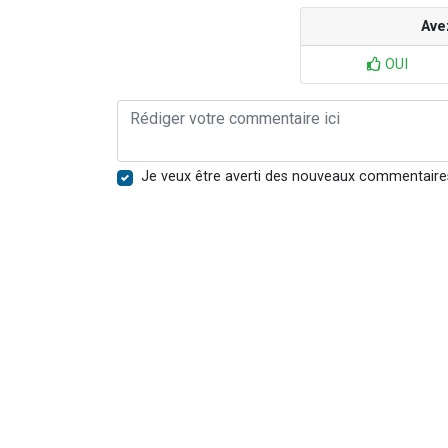
Ave
OUI
Je veux être averti des nouveaux commentaire