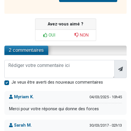
Avez-vous aimé ?
OUI
NON
2 commentaires
Je veux être averti des nouveaux commentaires
Myriam K.
04/03/2025 - 10h45
Merci pour votre réponse qui donne des forces
Sarah M.
30/03/2017 - 02h13