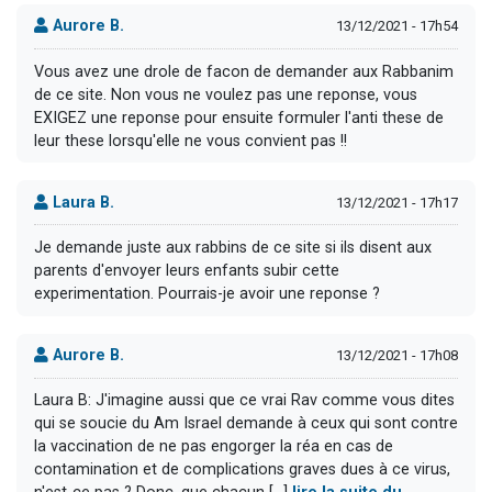
Aurore B.
13/12/2021 - 17h54
Vous avez une drole de facon de demander aux Rabbanim
de ce site. Non vous ne voulez pas une reponse, vous
EXIGEZ une reponse pour ensuite formuler l'anti these de
leur these lorsqu'elle ne vous convient pas !!
Laura B.
13/12/2021 - 17h17
Je demande juste aux rabbins de ce site si ils disent aux
parents d'envoyer leurs enfants subir cette
experimentation. Pourrais-je avoir une reponse ?
Aurore B.
13/12/2021 - 17h08
Laura B: J'imagine aussi que ce vrai Rav comme vous dites
qui se soucie du Am Israel demande à ceux qui sont contre
la vaccination de ne pas engorger la réa en cas de
contamination et de complications graves dues à ce virus,