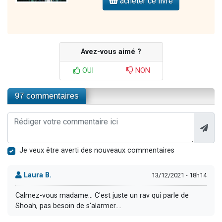
acheter ce livre
Avez-vous aimé ?
OUI
NON
97 commentaires
Je veux être averti des nouveaux commentaires
Laura B.
13/12/2021 - 18h14
Calmez-vous madame... C'est juste un rav qui parle de
Shoah, pas besoin de s'alarmer....