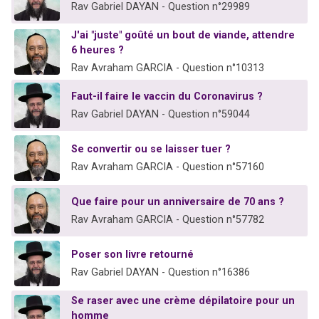
Rav Gabriel DAYAN - Question n°29989
J'ai "juste" goûté un bout de viande, attendre
6 heures ?
Rav Avraham GARCIA - Question n°10313
Faut-il faire le vaccin du Coronavirus ?
Rav Gabriel DAYAN - Question n°59044
Se convertir ou se laisser tuer ?
Rav Avraham GARCIA - Question n°57160
Que faire pour un anniversaire de 70 ans ?
Rav Avraham GARCIA - Question n°57782
Poser son livre retourné
Rav Gabriel DAYAN - Question n°16386
Se raser avec une crème dépilatoire pour un
homme