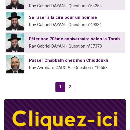
Rav Gabriel DAYAN - Question n°54254
Se raser à la cire pour un homme
Rav Gabriel DAYAN - Question n°49334
Fêter son 70ème anniversaire selon la Torah
Rav Gabriel DAYAN - Question n°37373
Passer Chabbath chez mon Chiddoukh
Rav Avraham GARCIA - Question n°16558
1
2