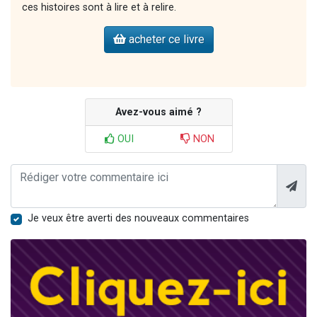
ces histoires sont à lire et à relire.
acheter ce livre
Avez-vous aimé ?
OUI
NON
Je veux être averti des nouveaux commentaires