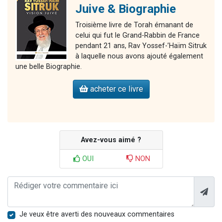
Juive & Biographie
Troisième livre de Torah émanant de
celui qui fut le Grand-Rabbin de France
pendant 21 ans, Rav Yossef-’Haïm Sitruk
à laquelle nous avons ajouté également
une belle Biographie.
acheter ce livre
Avez-vous aimé ?
OUI
NON
Je veux être averti des nouveaux commentaires