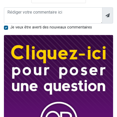
Je veux être averti des nouveaux commentaires