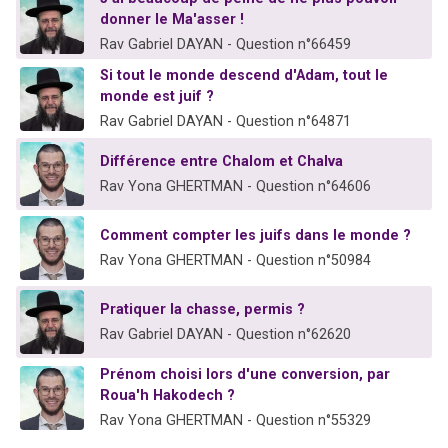
donner le Ma'asser !
Rav Gabriel DAYAN - Question n°66459
Si tout le monde descend d'Adam, tout le
monde est juif ?
Rav Gabriel DAYAN - Question n°64871
Différence entre Chalom et Chalva
Rav Yona GHERTMAN - Question n°64606
Comment compter les juifs dans le monde ?
Rav Yona GHERTMAN - Question n°50984
Pratiquer la chasse, permis ?
Rav Gabriel DAYAN - Question n°62620
Prénom choisi lors d'une conversion, par
Roua'h Hakodech ?
Rav Yona GHERTMAN - Question n°55329