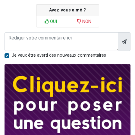
Avez-vous aimé ?
OUI
NON
Je veux être averti des nouveaux commentaires