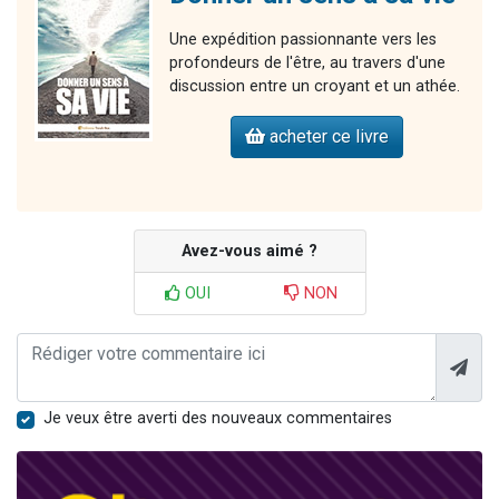
Une expédition passionnante vers les
profondeurs de l'être, au travers d'une
discussion entre un croyant et un athée.
acheter ce livre
Avez-vous aimé ?
OUI
NON
Je veux être averti des nouveaux commentaires