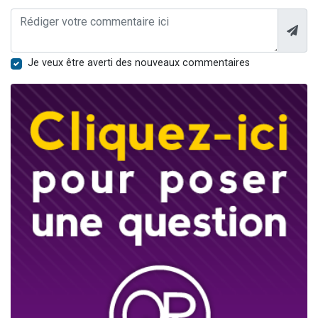
Je veux être averti des nouveaux commentaires