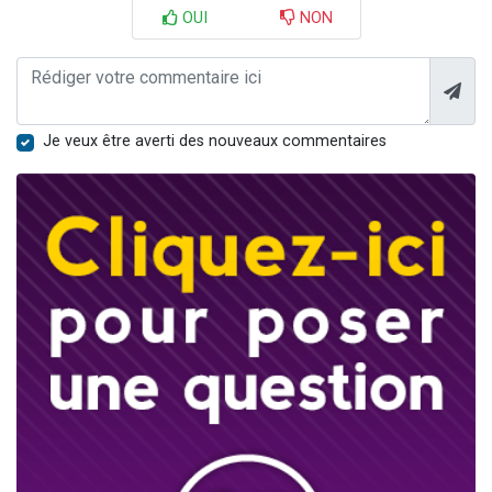
OUI
NON
Je veux être averti des nouveaux commentaires