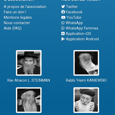
A propos de l'association
Twitter
Faire un don !
Facebook
Mentions légales
YouTube
Nous contacter
WhatsApp
Aide (FAQ)
WhatsApp Femmes
Application iOS
Application Android
Rav Aharon L. STEINMAN
Rabbi 'Haïm KANIEWSKI